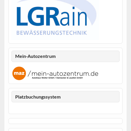
Mein-Autozentrum
Platzbuchungssystem