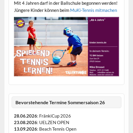
Mit 4 Jahren darf in der Ballschule begonnen werden!
Jüngere Kinder können beim
MuKi-Tennis mitmachen
Bevorstehende Termine Sommersaison 26
28.06.2026
: FränkiCup 2026
23.08.2026
: UELZEN OPEN
13.09.2026
: Beach Tennis Open