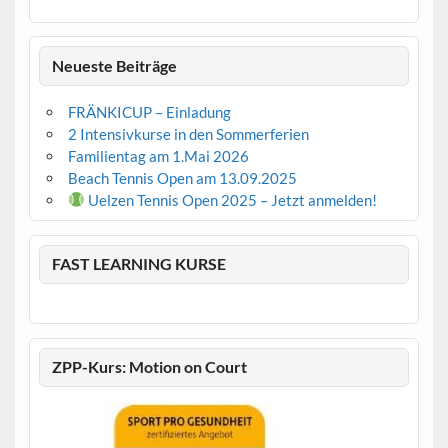
Neueste Beiträge
FRÄNKICUP – Einladung
2 Intensivkurse in den Sommerferien
Familientag am 1.Mai 2026
Beach Tennis Open am 13.09.2025
Uelzen Tennis Open 2025 – Jetzt anmelden!
FAST LEARNING KURSE
ZPP-Kurs: Motion on Court