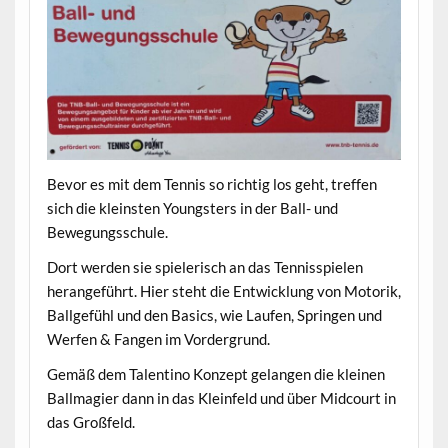
Bevor es mit dem Tennis so richtig los geht, treffen
sich die kleinsten Youngsters in der Ball- und
Bewegungsschule.
Dort werden sie spielerisch an das Tennisspielen
herangeführt. Hier steht die Entwicklung von Motorik,
Ballgefühl und den Basics, wie Laufen, Springen und
Werfen & Fangen im Vordergrund.
Gemäß dem Talentino Konzept gelangen die kleinen
Ballmagier dann in das Kleinfeld und über Midcourt in
das Großfeld.